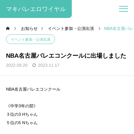
マキバレエロワイヤル
お知らせ
イベント参加・公演出演
NBA名古屋バ
イベント参加・公演出演
NBA名古屋バレエコンクールに出場しました
2022.09.20
2023.11.17
NBA名古屋バレエコンクール
《中学3年の部》
３位の3 Hちゃん
５位の5 Nちゃん