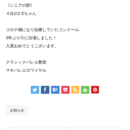
《シニアの部》
４位の1 Eちゃん
コロナ禍になり自粛していたコンクール。
3年ぶり💦に出場しました！
入賞おめでとうございます。
クラシックバレエ教室
マキバレエロワイヤル
お知らせ